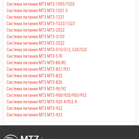
Система питания МТЗ МТЗ-1005/1025
Система питания МТЗ МТЗ-1021.3
Система питания МТЗ МТЗ-1221
Система питания МТЗ МТЗ-1522/1523
Система питания МТЗ МТЗ-2022
Система питания МТЗ МТЗ-2103
Система питания МТЗ МТЗ-2522
Система питания МТЗ МТЗ-510/512, 520/522
Система питания МТЗ МТЗ-570
Система питания МТЗ МТЗ-80/82
Система питания МТЗ МТЗ-821/921
Система питания МТЗ МТЗ-822
Система питания МТЗ МТЗ-826
Система питания МТЗ МТЗ-90/92
Система питания МТЗ МТЗ-900/920/950/952
Система питания МТЗ МТЗ-920.4/952.4
Система питания МТЗ МТЗ-922
Система питания МТЗ МТЗ-923