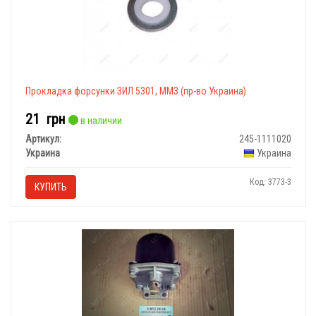
Прокладка форсунки ЗИЛ 5301, ММЗ (пр-во Украина)
21
грн
в наличии
Артикул:
245-1111020
Украина
Украина
Код: 3773-3
КУПИТЬ