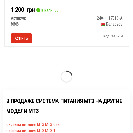
1 200
грн
в наличии
Артикул:
240-1117010-А
ММЗ
Беларусь
Код: 3880-19
КУПИТЬ
В ПРОДАЖЕ СИСТЕМА ПИТАНИЯ МТЗ НА ДРУГИЕ
МОДЕЛИ МТЗ
Система питания МТЗ МТЗ-082
Система питания МТЗ МТЗ-100