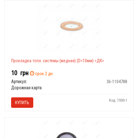
Прокладка топл. системы (медная) (D=10мм) <ДК>
10
грн
срок 2 дн.
Артикул:
36-1104788
Дорожная карта
Код: 7000-1
КУПИТЬ