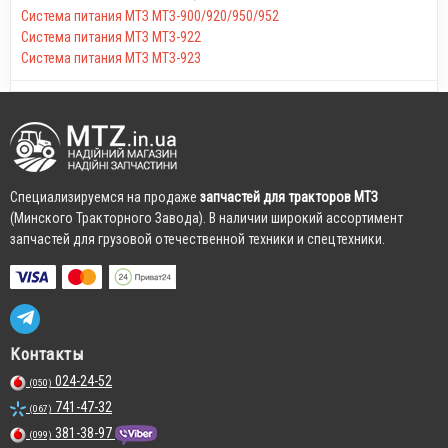
Система питания МТЗ МТЗ-900/920/950/952
Система питания МТЗ МТЗ-922
Система питания МТЗ МТЗ-923
Cпециализируемся на продаже
запчастей для тракторов МТЗ
(Минского Тракторного Завода). В наличии широкий ассортимент
запчастей для грузовой отечественной техники и спецтехники.
Контакты
024-24-52
(050)
741-47-32
(067)
381-38-97
(099)