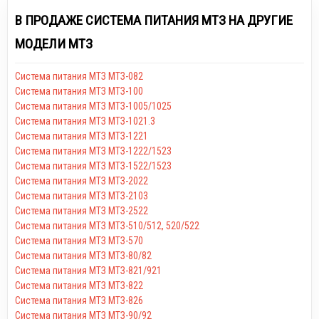
В ПРОДАЖЕ СИСТЕМА ПИТАНИЯ МТЗ НА ДРУГИЕ
МОДЕЛИ МТЗ
Система питания МТЗ МТЗ-082
Система питания МТЗ МТЗ-100
Система питания МТЗ МТЗ-1005/1025
Система питания МТЗ МТЗ-1021.3
Система питания МТЗ МТЗ-1221
Система питания МТЗ МТЗ-1222/1523
Система питания МТЗ МТЗ-1522/1523
Система питания МТЗ МТЗ-2022
Система питания МТЗ МТЗ-2103
Система питания МТЗ МТЗ-2522
Система питания МТЗ МТЗ-510/512, 520/522
Система питания МТЗ МТЗ-570
Система питания МТЗ МТЗ-80/82
Система питания МТЗ МТЗ-821/921
Система питания МТЗ МТЗ-822
Система питания МТЗ МТЗ-826
Система питания МТЗ МТЗ-90/92