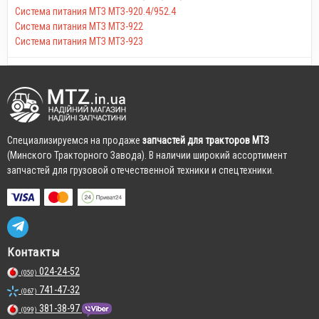
Система питания МТЗ МТЗ-920.4/952.4
Система питания МТЗ МТЗ-922
Система питания МТЗ МТЗ-923
Cпециализируемся на продаже
запчастей для тракторов МТЗ
(Минского Тракторного Завода). В наличии широкий ассортимент
запчастей для грузовой отечественной техники и спецтехники.
Контакты
024-24-52
(050)
741-47-32
(067)
381-38-97
(099)