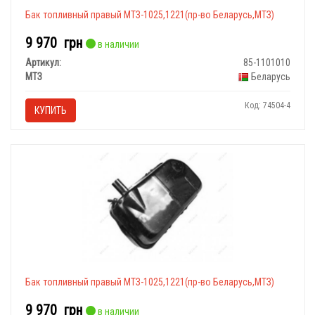
Бак топливный правый МТЗ-1025,1221(пр-во Беларусь,МТЗ)
9 970
грн
в наличии
Артикул:
85-1101010
МТЗ
Беларусь
Код: 74504-4
КУПИТЬ
Бак топливный правый МТЗ-1025,1221(пр-во Беларусь,МТЗ)
9 970
грн
в наличии