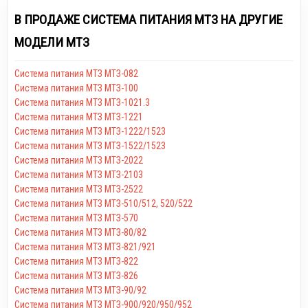
В ПРОДАЖЕ СИСТЕМА ПИТАНИЯ МТЗ НА ДРУГИЕ
МОДЕЛИ МТЗ
Система питания МТЗ МТЗ-082
Система питания МТЗ МТЗ-100
Система питания МТЗ МТЗ-1021.3
Система питания МТЗ МТЗ-1221
Система питания МТЗ МТЗ-1222/1523
Система питания МТЗ МТЗ-1522/1523
Система питания МТЗ МТЗ-2022
Система питания МТЗ МТЗ-2103
Система питания МТЗ МТЗ-2522
Система питания МТЗ МТЗ-510/512, 520/522
Система питания МТЗ МТЗ-570
Система питания МТЗ МТЗ-80/82
Система питания МТЗ МТЗ-821/921
Система питания МТЗ МТЗ-822
Система питания МТЗ МТЗ-826
Система питания МТЗ МТЗ-90/92
Система питания МТЗ МТЗ-900/920/950/952