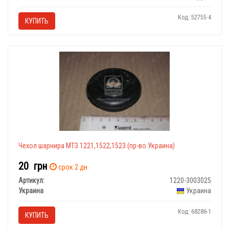
Код: 52755-4
КУПИТЬ
Чехол шарнира МТЗ 1221,1522,1523 (пр-во Украина)
20
грн
срок 2 дн.
Артикул:
1220-3003025
Украина
Украина
Код: 68286-1
КУПИТЬ