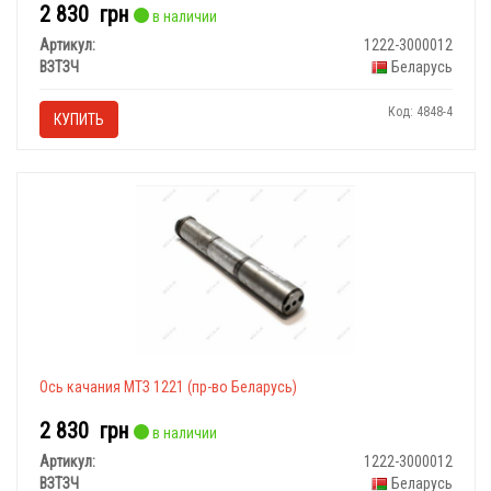
2 830
грн
в наличии
Артикул:
1222-3000012
ВЗТЗЧ
Беларусь
Код: 4848-4
КУПИТЬ
Ось качания МТЗ 1221 (пр-во Беларусь)
2 830
грн
в наличии
Артикул:
1222-3000012
ВЗТЗЧ
Беларусь