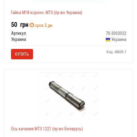
Гайка М18 коронч. МТЗ (пр-во Украина)
50
грн
срок 2 дн.
Артикул:
70-3003032
Украина
Украина
Код: 48605-1
КУПИТЬ
Ось качания МТЗ 1221 (пр-во Беларусь)