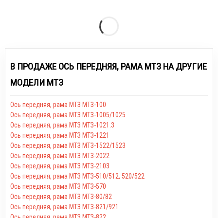
В ПРОДАЖЕ ОСЬ ПЕРЕДНЯЯ, РАМА МТЗ НА ДРУГИЕ
МОДЕЛИ МТЗ
Ось передняя, рама МТЗ МТЗ-100
Ось передняя, рама МТЗ МТЗ-1005/1025
Ось передняя, рама МТЗ МТЗ-1021.3
Ось передняя, рама МТЗ МТЗ-1221
Ось передняя, рама МТЗ МТЗ-1522/1523
Ось передняя, рама МТЗ МТЗ-2022
Ось передняя, рама МТЗ МТЗ-2103
Ось передняя, рама МТЗ МТЗ-510/512, 520/522
Ось передняя, рама МТЗ МТЗ-570
Ось передняя, рама МТЗ МТЗ-80/82
Ось передняя, рама МТЗ МТЗ-821/921
Ось передняя, рама МТЗ МТЗ-822