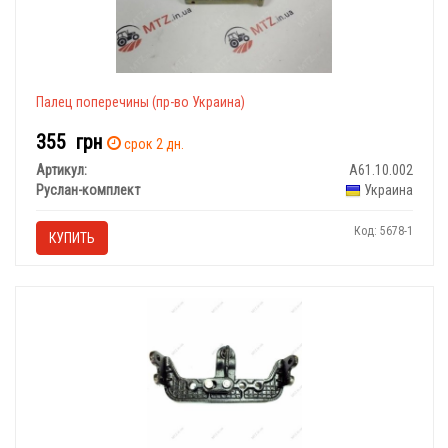
Палец поперечины (пр-во Украина)
355
грн
срок 2 дн.
Артикул:
А61.10.002
Руслан-комплект
Украина
Код: 5678-1
КУПИТЬ