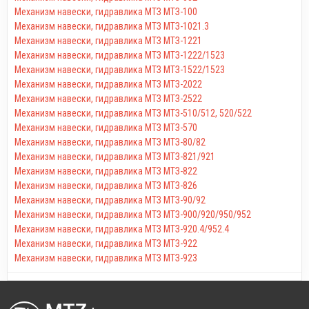
Механизм навески, гидравлика МТЗ МТЗ-100
Механизм навески, гидравлика МТЗ МТЗ-1021.3
Механизм навески, гидравлика МТЗ МТЗ-1221
Механизм навески, гидравлика МТЗ МТЗ-1222/1523
Механизм навески, гидравлика МТЗ МТЗ-1522/1523
Механизм навески, гидравлика МТЗ МТЗ-2022
Механизм навески, гидравлика МТЗ МТЗ-2522
Механизм навески, гидравлика МТЗ МТЗ-510/512, 520/522
Механизм навески, гидравлика МТЗ МТЗ-570
Механизм навески, гидравлика МТЗ МТЗ-80/82
Механизм навески, гидравлика МТЗ МТЗ-821/921
Механизм навески, гидравлика МТЗ МТЗ-822
Механизм навески, гидравлика МТЗ МТЗ-826
Механизм навески, гидравлика МТЗ МТЗ-90/92
Механизм навески, гидравлика МТЗ МТЗ-900/920/950/952
Механизм навески, гидравлика МТЗ МТЗ-920.4/952.4
Механизм навески, гидравлика МТЗ МТЗ-922
Механизм навески, гидравлика МТЗ МТЗ-923