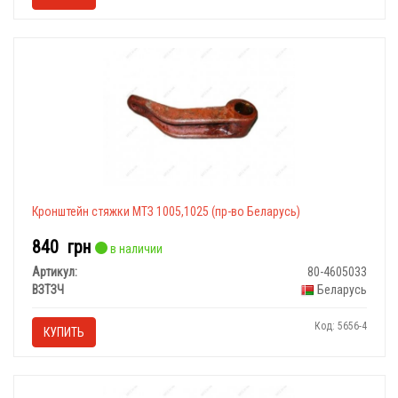
Кронштейн стяжки МТЗ 1005,1025 (пр-во Беларусь)
840
грн
в наличии
Артикул:
80-4605033
ВЗТЗЧ
Беларусь
Код: 5656-4
КУПИТЬ