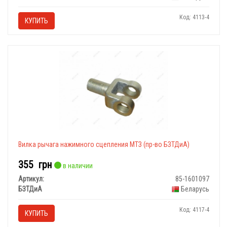
Код: 4113-4
КУПИТЬ
Вилка рычага нажимного сцепления МТЗ (пр-во БЗТДиА)
355
грн
в наличии
Артикул:
85-1601097
БЗТДиА
Беларусь
Код: 4117-4
КУПИТЬ