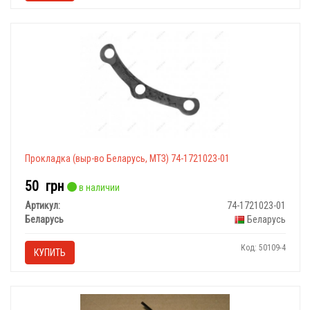
Прокладка (выр-во Беларусь, МТЗ) 74-1721023-01
50
грн
в наличии
Артикул:
74-1721023-01
Беларусь
Беларусь
Код: 50109-4
КУПИТЬ