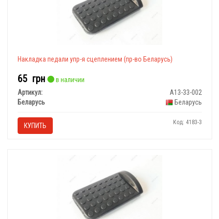
Накладка педали упр-я сцеплением (пр-во Беларусь)
65
грн
в наличии
Артикул:
А13-33-002
Беларусь
Беларусь
Код: 4183-3
КУПИТЬ