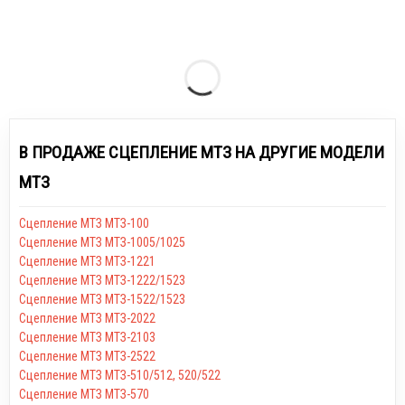
В ПРОДАЖЕ СЦЕПЛЕНИЕ МТЗ НА ДРУГИЕ МОДЕЛИ
МТЗ
Сцепление МТЗ МТЗ-100
Сцепление МТЗ МТЗ-1005/1025
Сцепление МТЗ МТЗ-1221
Сцепление МТЗ МТЗ-1222/1523
Сцепление МТЗ МТЗ-1522/1523
Сцепление МТЗ МТЗ-2022
Сцепление МТЗ МТЗ-2103
Сцепление МТЗ МТЗ-2522
Сцепление МТЗ МТЗ-510/512, 520/522
Сцепление МТЗ МТЗ-570