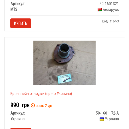
Артикул:
50-1601321
МТЗ
Беларусь
Код: 4164-3
КУПИТЬ
Кронштейн отводки (пр-во Украина)
990
грн
срок 2 дн.
Артикул:
50-1601172-А
Украина
Украина