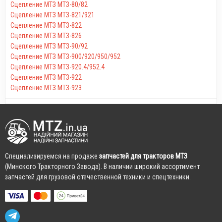
Сцепление МТЗ МТЗ-80/82
Сцепление МТЗ МТЗ-821/921
Сцепление МТЗ МТЗ-822
Сцепление МТЗ МТЗ-826
Сцепление МТЗ МТЗ-90/92
Сцепление МТЗ МТЗ-900/920/950/952
Сцепление МТЗ МТЗ-920.4/952.4
Сцепление МТЗ МТЗ-922
Сцепление МТЗ МТЗ-923
Cпециализируемся на продаже
запчастей для тракторов МТЗ
(Минского Тракторного Завода). В наличии широкий ассортимент
запчастей для грузовой отечественной техники и спецтехники.