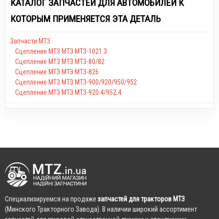
КАТАЛОГ ЗАПЧАСТЕЙ ДЛЯ АВТОМОБИЛЕЙ К
КОТОРЫМ ПРИМЕНЯЕТСЯ ЭТА ДЕТАЛЬ
Запчасти МТЗ
Сцепление МТЗ МТЗ МТЗ-1021.3
Сцепление МТЗ МТЗ МТЗ-80/82
Сцепление МТЗ МТЗ МТЗ-826
Сцепление МТЗ МТЗ МТЗ-900/920/950/952
Сцепление МТЗ МТЗ МТЗ-920.4/952.4
Cпециализируемся на продаже
запчастей для тракторов МТЗ
(Минского Тракторного Завода). В наличии широкий ассортимент