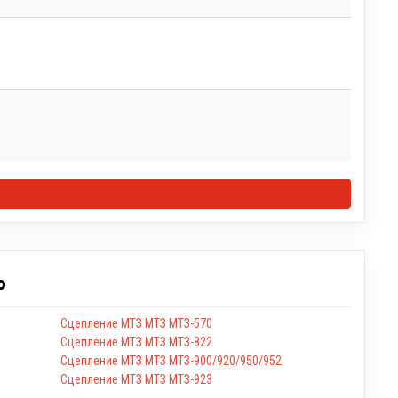
Ь
Сцепление МТЗ МТЗ МТЗ-570
Сцепление МТЗ МТЗ МТЗ-822
Сцепление МТЗ МТЗ МТЗ-900/920/950/952
Сцепление МТЗ МТЗ МТЗ-923