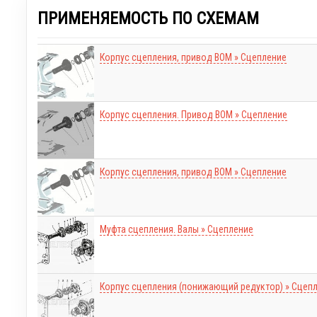
ПРИМЕНЯЕМОСТЬ ПО СХЕМАМ
Корпус сцепления, привод ВОМ » Сцепление
Корпус сцепления. Привод ВОМ » Сцепление
Корпус сцепления, привод ВОМ » Сцепление
Муфта сцепления. Валы » Сцепление
Корпус сцепления (понижающий редуктор) » Сцеп