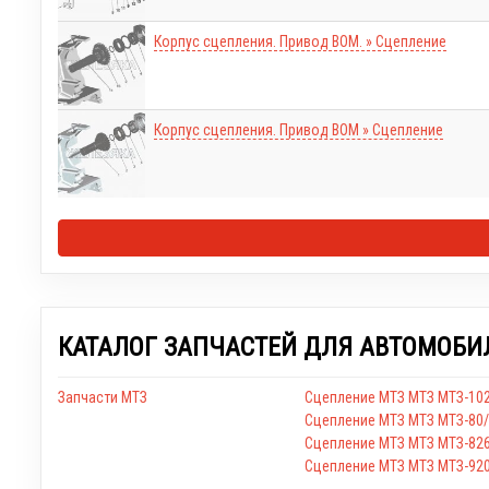
Корпус сцепления. Привод ВОМ. » Сцепление
Корпус сцепления. Привод ВОМ » Сцепление
КАТАЛОГ ЗАПЧАСТЕЙ ДЛЯ АВТОМОБИ
Запчасти МТЗ
Сцепление МТЗ МТЗ МТЗ-102
Сцепление МТЗ МТЗ МТЗ-80
Сцепление МТЗ МТЗ МТЗ-82
Сцепление МТЗ МТЗ МТЗ-920