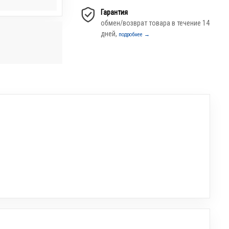
Гарантия
обмен/возврат товара в течение 14
дней,
подробнее →