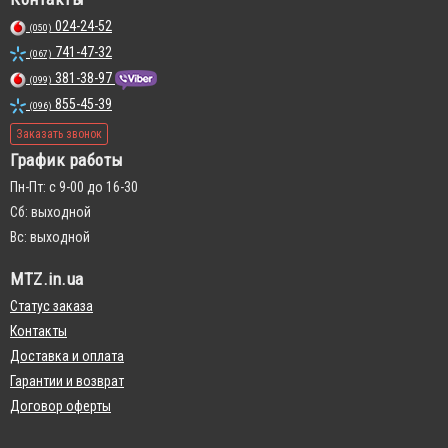
024-24-52
(050)
741-47-32
(067)
381-38-97
(099)
855-45-39
(096)
Заказать звонок
График работы
Пн-Пт: с 9-00 до 16-30
Сб: выходной
Вс: выходной
MTZ.in.ua
Статус заказа
Контакты
Доставка и оплата
Гарантии и возврат
Договор оферты