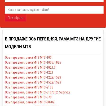
Подобрать
В ПРОДАЖЕ ОСЬ ПЕРЕДНЯЯ, РАМА МТЗ НА ДРУГИЕ
МОДЕЛИ МТЗ
Ось передняя, рама МТЗ МТЗ-100
Ось передняя, рама МТЗ МТЗ-1005/1025
Ось передняя, рама МТЗ МТЗ-1021.3
Ось передняя, рама МТЗ МТЗ-1221
Ось передняя, рама МТЗ МТЗ-1222/1523
Ось передняя, рама МТЗ МТЗ-1522/1523
Ось передняя, рама МТЗ МТЗ-2103
Ось передняя, рама МТЗ МТЗ-510/512, 520/522
Ось передняя, рама МТЗ МТЗ-570
Ось передняя, рама МТЗ МТЗ-80/82