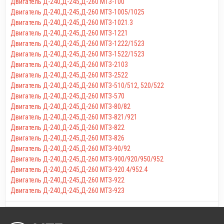
Двигатель Д-240,Д-245,Д-260 МТЗ-100
Двигатель Д-240,Д-245,Д-260 МТЗ-1005/1025
Двигатель Д-240,Д-245,Д-260 МТЗ-1021.3
Двигатель Д-240,Д-245,Д-260 МТЗ-1221
Двигатель Д-240,Д-245,Д-260 МТЗ-1222/1523
Двигатель Д-240,Д-245,Д-260 МТЗ-1522/1523
Двигатель Д-240,Д-245,Д-260 МТЗ-2103
Двигатель Д-240,Д-245,Д-260 МТЗ-2522
Двигатель Д-240,Д-245,Д-260 МТЗ-510/512, 520/522
Двигатель Д-240,Д-245,Д-260 МТЗ-570
Двигатель Д-240,Д-245,Д-260 МТЗ-80/82
Двигатель Д-240,Д-245,Д-260 МТЗ-821/921
Двигатель Д-240,Д-245,Д-260 МТЗ-822
Двигатель Д-240,Д-245,Д-260 МТЗ-826
Двигатель Д-240,Д-245,Д-260 МТЗ-90/92
Двигатель Д-240,Д-245,Д-260 МТЗ-900/920/950/952
Двигатель Д-240,Д-245,Д-260 МТЗ-920.4/952.4
Двигатель Д-240,Д-245,Д-260 МТЗ-922
Двигатель Д-240,Д-245,Д-260 МТЗ-923