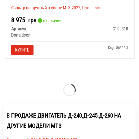
Фильтр воздушный в сборе МТЗ-2022, Donaldson
8 975
грн
в наличии
Артикул:
G100318
Donaldson
Код: 86526-3
КУПИТЬ
В ПРОДАЖЕ ДВИГАТЕЛЬ Д-240,Д-245,Д-260 НА
ДРУГИЕ МОДЕЛИ МТЗ