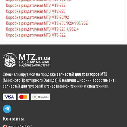
Коробка раздаточная МТЗ МТЗ-822
Коробка раздаточная МТЗ МТЗ-826
Коробка раздаточная МТЗ МТЗ-90/92
Коробка раздаточная МТЗ МТЗ-900/920/950/952
Коробка раздаточная МТЗ МТЗ-920.4/952.4
Коробка раздаточная МТЗ МТЗ-922
Cпециализируемся на продаже
запчастей для тракторов МТЗ
(Минского Тракторного Завода). В наличии широкий ассортимент
запчастей для грузовой отечественной техники и спецтехники.
Контакты
024-24-52
(050)