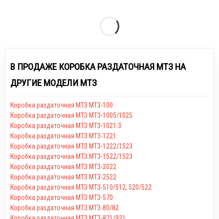
В ПРОДАЖЕ КОРОБКА РАЗДАТОЧНАЯ МТЗ НА
ДРУГИЕ МОДЕЛИ МТЗ
Коробка раздаточная МТЗ МТЗ-100
Коробка раздаточная МТЗ МТЗ-1005/1025
Коробка раздаточная МТЗ МТЗ-1021.3
Коробка раздаточная МТЗ МТЗ-1221
Коробка раздаточная МТЗ МТЗ-1222/1523
Коробка раздаточная МТЗ МТЗ-1522/1523
Коробка раздаточная МТЗ МТЗ-2022
Коробка раздаточная МТЗ МТЗ-2522
Коробка раздаточная МТЗ МТЗ-510/512, 520/522
Коробка раздаточная МТЗ МТЗ-570
Коробка раздаточная МТЗ МТЗ-80/82
Коробка раздаточная МТЗ МТЗ-821/921