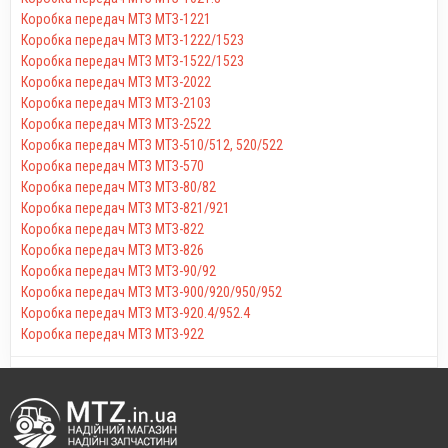
Коробка передач МТЗ МТЗ-1221
Коробка передач МТЗ МТЗ-1222/1523
Коробка передач МТЗ МТЗ-1522/1523
Коробка передач МТЗ МТЗ-2022
Коробка передач МТЗ МТЗ-2103
Коробка передач МТЗ МТЗ-2522
Коробка передач МТЗ МТЗ-510/512, 520/522
Коробка передач МТЗ МТЗ-570
Коробка передач МТЗ МТЗ-80/82
Коробка передач МТЗ МТЗ-821/921
Коробка передач МТЗ МТЗ-822
Коробка передач МТЗ МТЗ-826
Коробка передач МТЗ МТЗ-90/92
Коробка передач МТЗ МТЗ-900/920/950/952
Коробка передач МТЗ МТЗ-920.4/952.4
Коробка передач МТЗ МТЗ-922