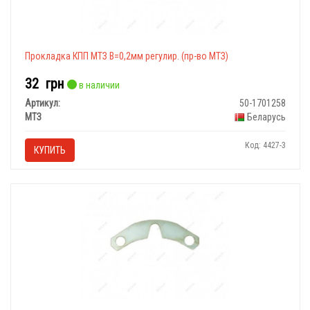
Прокладка КПП МТЗ В=0,2мм регулир. (пр-во МТЗ)
32
грн
в наличии
Артикул:
50-1701258
МТЗ
Беларусь
Код: 4427-3
КУПИТЬ