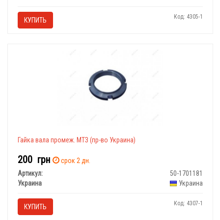
Код: 4305-1
КУПИТЬ
Гайка вала промеж. МТЗ (пр-во Украина)
200
грн
срок 2 дн.
Артикул:
50-1701181
Украина
Украина
Код: 4307-1
КУПИТЬ