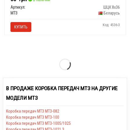
Артикул:
ШЦК 8х36
МТЗ
Беларусь
Код: 4536-3
КУПИТЬ
В ПРОДАЖЕ КОРОБКА ПЕРЕДАЧ МТЗ НА ДРУГИЕ
МОДЕЛИ МТЗ
Коробка передач МТЗ МТЗ-082
Коробка передач МТЗ МТЗ-100
Коробка передач МТЗ МТЗ-1005/1025
Коробка передач МТЗ МТЗ-1021.3