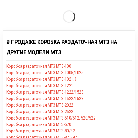
В ПРОДАЖЕ КОРОБКА РАЗДАТОЧНАЯ МТЗ НА
ДРУГИЕ МОДЕЛИ МТЗ
Коробка раздаточная МТЗ МТЗ-100
Коробка раздаточная МТЗ МТЗ-1005/1025
Коробка раздаточная МТЗ МТЗ-1021.3
Коробка раздаточная МТЗ МТЗ-1221
Коробка раздаточная МТЗ МТЗ-1222/1523
Коробка раздаточная МТЗ МТЗ-1522/1523
Коробка раздаточная МТЗ МТЗ-2022
Коробка раздаточная МТЗ МТЗ-2522
Коробка раздаточная МТЗ МТЗ-510/512, 520/522
Коробка раздаточная МТЗ МТЗ-570
Коробка раздаточная МТЗ МТЗ-80/82
Коробка раздаточная МТЗ МТЗ-821/921