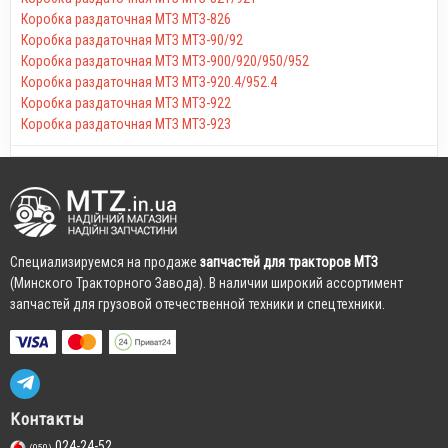
Коробка раздаточная МТЗ МТЗ-826
Коробка раздаточная МТЗ МТЗ-90/92
Коробка раздаточная МТЗ МТЗ-900/920/950/952
Коробка раздаточная МТЗ МТЗ-920.4/952.4
Коробка раздаточная МТЗ МТЗ-922
Коробка раздаточная МТЗ МТЗ-923
Cпециализируемся на продаже
запчастей для тракторов МТЗ
(Минского Тракторного Завода). В наличии широкий ассортимент
запчастей для грузовой отечественной техники и спецтехники.
Контакты
024-24-52
(050)