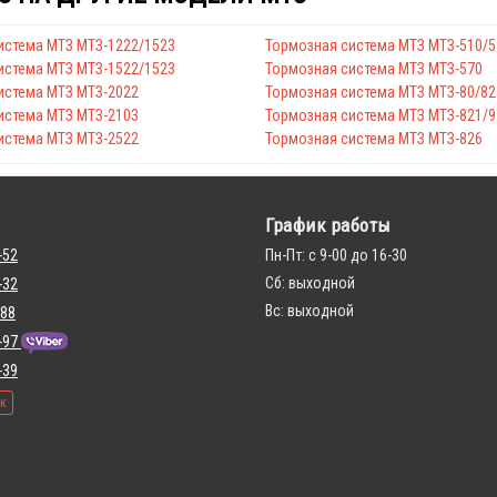
истема МТЗ МТЗ-1222/1523
Тормозная система МТЗ МТЗ-510/5
истема МТЗ МТЗ-1522/1523
Тормозная система МТЗ МТЗ-570
истема МТЗ МТЗ-2022
Тормозная система МТЗ МТЗ-80/82
истема МТЗ МТЗ-2103
Тормозная система МТЗ МТЗ-821/9
истема МТЗ МТЗ-2522
Тормозная система МТЗ МТЗ-826
График работы
-52
Пн-Пт: с 9-00 до 16-30
Сб: выходной
-32
Вс: выходной
 88
-97
-39
ок