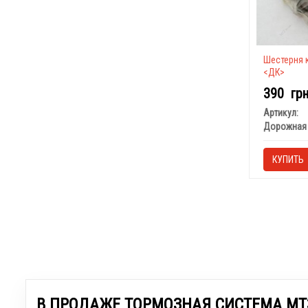
Шестерня 
<ДК>
390
гр
Артикул:
Дорожная 
КУПИТЬ
В ПРОДАЖЕ ТОРМОЗНАЯ СИСТЕМА МТ