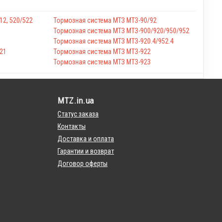
12, 520/522
Тормозная система МТЗ МТЗ-90/92
Тормозная система МТЗ МТЗ-900/920/950/952
Тормозная система МТЗ МТЗ-920.4/952.4
21
Тормозная система МТЗ МТЗ-922
Тормозная система МТЗ МТЗ-923
MTZ.in.ua
Статус заказа
Контакты
Доставка и оплата
Гарантии и возврат
Договор оферты