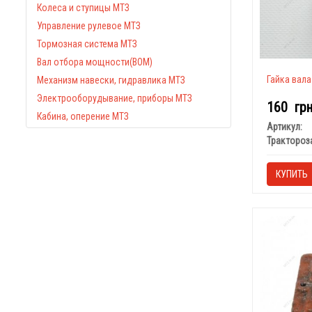
Колеса и ступицы МТЗ
Управление рулевое МТЗ
Тормозная система МТЗ
Вал отбора мощности(ВОМ)
Гайка вала
Механизм навески, гидравлика МТЗ
Электрооборудывание, приборы МТЗ
160
гр
Кабина, оперение МТЗ
Артикул:
КУПИТЬ