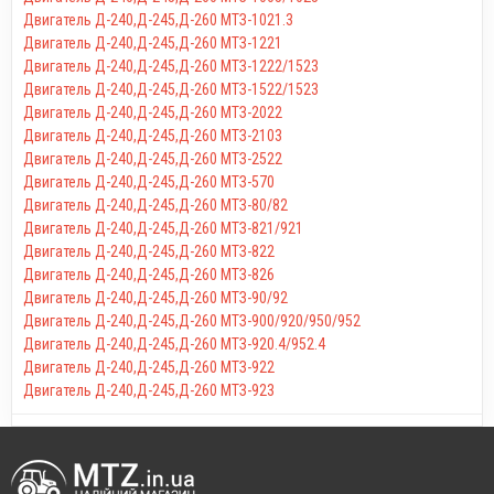
Двигатель Д-240,Д-245,Д-260 МТЗ-1021.3
Двигатель Д-240,Д-245,Д-260 МТЗ-1221
Двигатель Д-240,Д-245,Д-260 МТЗ-1222/1523
Двигатель Д-240,Д-245,Д-260 МТЗ-1522/1523
Двигатель Д-240,Д-245,Д-260 МТЗ-2022
Двигатель Д-240,Д-245,Д-260 МТЗ-2103
Двигатель Д-240,Д-245,Д-260 МТЗ-2522
Двигатель Д-240,Д-245,Д-260 МТЗ-570
Двигатель Д-240,Д-245,Д-260 МТЗ-80/82
Двигатель Д-240,Д-245,Д-260 МТЗ-821/921
Двигатель Д-240,Д-245,Д-260 МТЗ-822
Двигатель Д-240,Д-245,Д-260 МТЗ-826
Двигатель Д-240,Д-245,Д-260 МТЗ-90/92
Двигатель Д-240,Д-245,Д-260 МТЗ-900/920/950/952
Двигатель Д-240,Д-245,Д-260 МТЗ-920.4/952.4
Двигатель Д-240,Д-245,Д-260 МТЗ-922
Двигатель Д-240,Д-245,Д-260 МТЗ-923