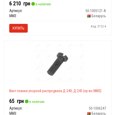
6 210
грн
в наличии
Артикул:
50-1005121-А
ММЗ
Беларусь
Код: 3112-4
КУПИТЬ
Винт планки упорной распредвала Д-240, Д-245 (пр-во ММЗ)
65
грн
в наличии
Артикул:
50-1006247
ММЗ
Беларусь