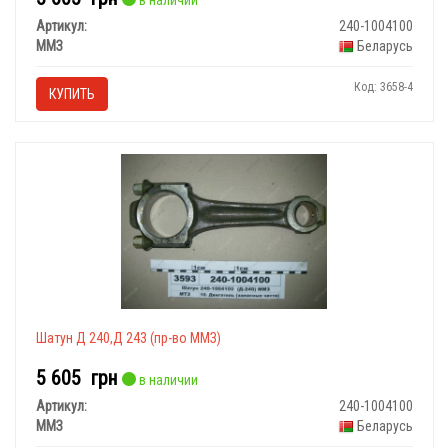
в наличии
Артикул:
240-1004100
ММЗ
Беларусь
Код: 3658-4
КУПИТЬ
Шатун Д 240,Д 243 (пр-во ММЗ)
5 605
грн
в наличии
Артикул:
240-1004100
ММЗ
Беларусь