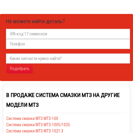
Не можете найти деталь?
Подобрать
В ПРОДАЖЕ СИСТЕМА СМАЗКИ МТЗ НА ДРУГИЕ
МОДЕЛИ МТЗ
Система смазки МТЗ МТЗ-100
Система смазки МТЗ МТЗ-1005/1025
Система смазки МТЗ МТЗ-1021.3