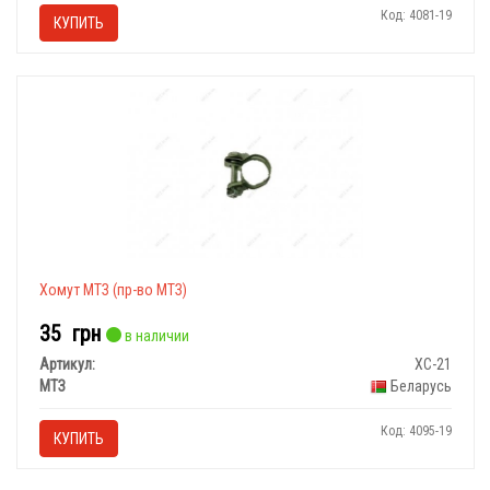
Код: 4081-19
КУПИТЬ
Хомут МТЗ (пр-во МТЗ)
35
грн
в наличии
Артикул:
ХС-21
МТЗ
Беларусь
Код: 4095-19
КУПИТЬ