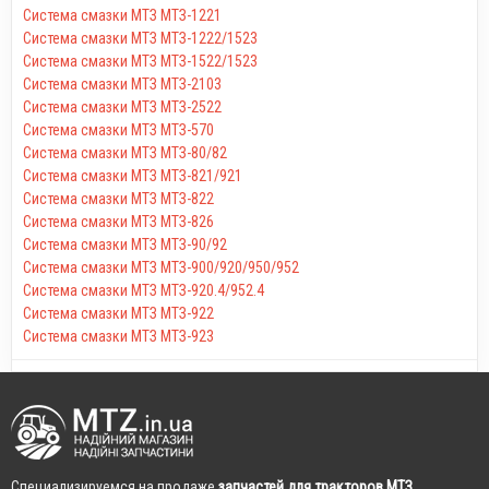
Система смазки МТЗ МТЗ-1221
Система смазки МТЗ МТЗ-1222/1523
Система смазки МТЗ МТЗ-1522/1523
Система смазки МТЗ МТЗ-2103
Система смазки МТЗ МТЗ-2522
Система смазки МТЗ МТЗ-570
Система смазки МТЗ МТЗ-80/82
Система смазки МТЗ МТЗ-821/921
Система смазки МТЗ МТЗ-822
Система смазки МТЗ МТЗ-826
Система смазки МТЗ МТЗ-90/92
Система смазки МТЗ МТЗ-900/920/950/952
Система смазки МТЗ МТЗ-920.4/952.4
Система смазки МТЗ МТЗ-922
Система смазки МТЗ МТЗ-923
Cпециализируемся на продаже
запчастей для тракторов МТЗ