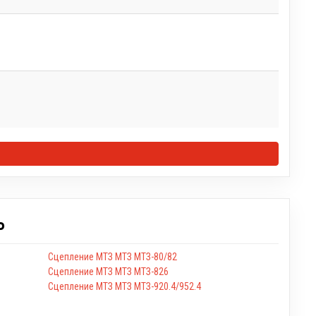
Ь
Сцепление МТЗ МТЗ МТЗ-80/82
Сцепление МТЗ МТЗ МТЗ-826
Сцепление МТЗ МТЗ МТЗ-920.4/952.4