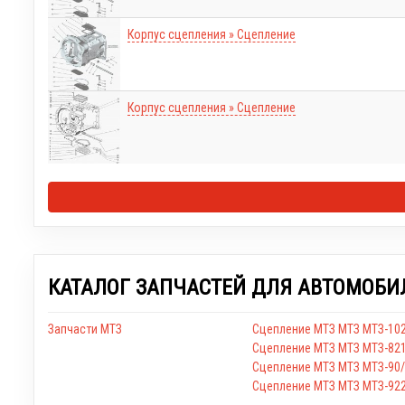
Корпус сцепления » Сцепление
Корпус сцепления » Сцепление
КАТАЛОГ ЗАПЧАСТЕЙ ДЛЯ АВТОМОБИ
Запчасти МТЗ
Сцепление МТЗ МТЗ МТЗ-102
Сцепление МТЗ МТЗ МТЗ-82
Сцепление МТЗ МТЗ МТЗ-90
Сцепление МТЗ МТЗ МТЗ-92