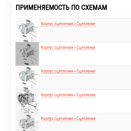
ПРИМЕНЯЕМОСТЬ ПО СХЕМАМ
Корпус сцепления » Сцепление
Корпус сцепления » Сцепление
Корпус сцепления » Сцепление
Корпус сцепления » Сцепление
Корпус сцепления » Сцепление