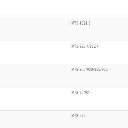
МТЗ-1021.3
МТЗ-920.4/952.4
МТЗ-900/920/950/952
МТЗ-90/92
МТЗ-570