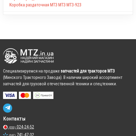
Коробка раздаточная МТЗ МТЗ МТЗ-923
Cпециализируемся на продаже
запчастей для тракторов МТЗ
(Минского Тракторного Завода). В наличии широкий ассортимент
запчастей для грузовой отечественной техники и спецтехники.
Контакты
024-24-52
(050)
741-47-32
(067)