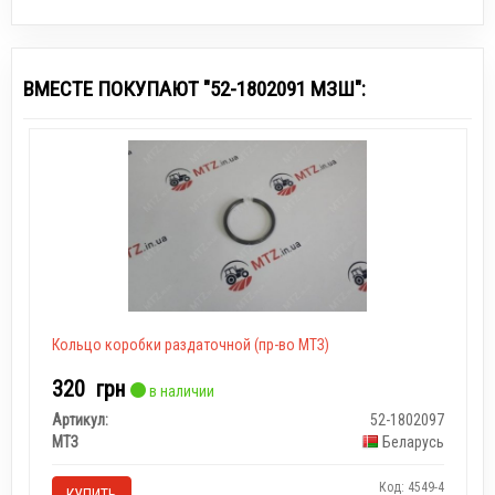
ВМЕСТЕ ПОКУПАЮТ "52-1802091 МЗШ":
Кольцо коробки раздаточной (пр-во МТЗ)
320
грн
в наличии
Артикул:
52-1802097
МТЗ
Беларусь
Код: 4549-4
КУПИТЬ