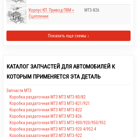
Корпус КП. Привод ПВМ »
МТЗ-826
Сцепление
Показать еще схемы ↓
КАТАЛОГ ЗАПЧАСТЕЙ ДЛЯ АВТОМОБИЛЕЙ К
КОТОРЫМ ПРИМЕНЯЕТСЯ ЭТА ДЕТАЛЬ
Запчасти МТЗ
Коробка раздаточная МТЗ МТЗ МТЗ-80/82
Коробка раздаточная МТЗ МТЗ МТЗ-821/921
Коробка раздаточная МТЗ МТЗ МТЗ-822
Коробка раздаточная МТЗ МТЗ МТЗ-826
Коробка раздаточная МТЗ МТЗ МТЗ-900/920/950/952
Коробка раздаточная МТЗ МТЗ МТЗ-920.4/952.4
Коробка раздаточная МТЗ МТЗ МТЗ-922