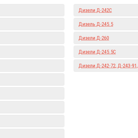
Дизели Д-242С
Дизель Д-245.5
Дизели Д-260
Дизели Д-245.5С
Дизели Д-242-72, Д-243-91,