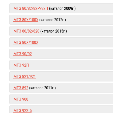
МТЗ 80/82/82Р/82П
(каталог 2009г.)
МТЗ 80Х/100Х
(каталог 2012г.)
МТЗ 80/82/820
(каталог 2015г.)
МТЗ 80Х/100Х
МТЗ 90/92
МТЗ 92П
МТЗ 821/921
МТЗ 892
(каталог 2011г.)
МТЗ 900
МТЗ 922.5