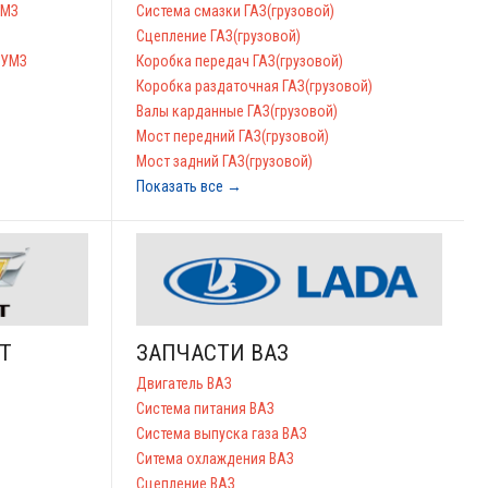
УМЗ
Система смазки ГАЗ(грузовой)
Сцепление ГАЗ(грузовой)
,УМЗ
Коробка передач ГАЗ(грузовой)
Коробка раздаточная ГАЗ(грузовой)
Валы карданные ГАЗ(грузовой)
Мост передний ГАЗ(грузовой)
Мост задний ГАЗ(грузовой)
Показать все →
T
ЗАПЧАСТИ ВАЗ
Двигатель ВАЗ
Система питания ВАЗ
Система выпуска газа ВАЗ
Ситема охлаждения ВАЗ
Сцепление ВАЗ