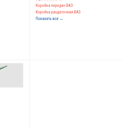
Коробка передач ВАЗ
Коробка раздаточная ВАЗ
Показать все →