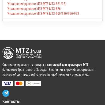
Управление рулевое МТЗ МТЗ МТЗ-821/921
Управление рулевое МТЗ МТЗ МТЗ-826
Управление рулевое МТЗ МТЗ МТЗ-900/920/950/952
Cпециализируемся на продаже
запчастей для тракторов МТЗ
(Минского Тракторного Завода). В наличии широкий ассортимент
запчастей для грузовой отечественной техники и спецтехники.
Контакты