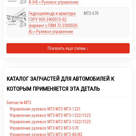
А-04) » Рулевое управление
Гидроцилиндр и арматура
МТЗ-570
ГОРУ 900-3400010-02
(вариант с ПВМ 72-2300020-
А) » Рулевое управление
Показать еще схемы ↓
КАТАЛОГ ЗАПЧАСТЕЙ ДЛЯ АВТОМОБИЛЕЙ К
КОТОРЫМ ПРИМЕНЯЕТСЯ ЭТА ДЕТАЛЬ
Запчасти МТЗ
Управление рулевое МТЗ МТЗ МТЗ-1221
Управление рулевое МТЗ МТЗ МТЗ-1222/1523
Управление рулевое МТЗ МТЗ МТЗ-1522/1523
Управление рулевое МТЗ МТЗ МТЗ-570
Управление рулевое МТЗ МТЗ МТЗ-80/82