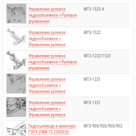
Управление рулевое
МТЗ-1523.4
гидрообъемное » Рулевое
управление
Управление рулевое
МТЗ-1522
гидрообъемное »
Управление рулевое
Управление рулевое
МТЗ-1222/1523
гидрообъемное » Рулевое
управление
Управление рулевое
МТЗ-1221
гидрообъемное »
Управление рулевое
Управление рулевое
МТЗ-1221
гидрообъемное »
Управление рулевое
Гидроцилиндр и арматура
МТЗ-900/920/950/952
ГОРУ (ПВМ 72-2300020-