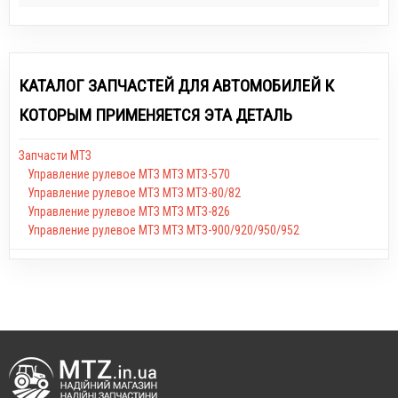
КАТАЛОГ ЗАПЧАСТЕЙ ДЛЯ АВТОМОБИЛЕЙ К
КОТОРЫМ ПРИМЕНЯЕТСЯ ЭТА ДЕТАЛЬ
Запчасти МТЗ
Управление рулевое МТЗ МТЗ МТЗ-570
Управление рулевое МТЗ МТЗ МТЗ-80/82
Управление рулевое МТЗ МТЗ МТЗ-826
Управление рулевое МТЗ МТЗ МТЗ-900/920/950/952