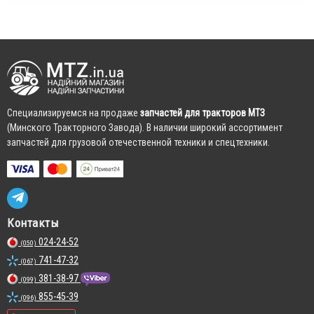
Cпециализируемся на продаже
запчастей для тракторов МТЗ
(Минского Тракторного Завода). В наличии широкий ассортимент
запчастей для грузовой отечественной техники и спецтехники.
Контакты
024-24-52
(050)
741-47-32
(067)
381-38-97
(099)
855-45-39
(096)