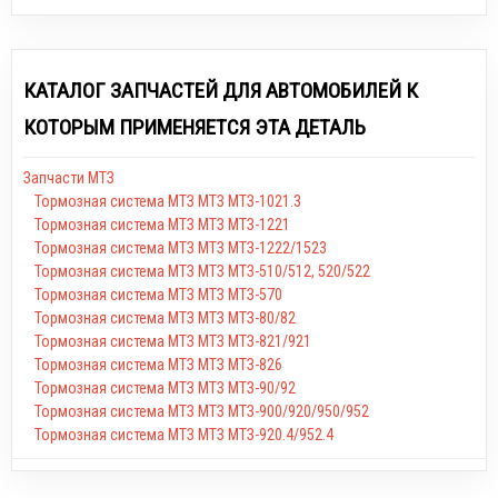
КАТАЛОГ ЗАПЧАСТЕЙ ДЛЯ АВТОМОБИЛЕЙ К
КОТОРЫМ ПРИМЕНЯЕТСЯ ЭТА ДЕТАЛЬ
Запчасти МТЗ
Тормозная система МТЗ МТЗ МТЗ-1021.3
Тормозная система МТЗ МТЗ МТЗ-1221
Тормозная система МТЗ МТЗ МТЗ-1222/1523
Тормозная система МТЗ МТЗ МТЗ-510/512, 520/522
Тормозная система МТЗ МТЗ МТЗ-570
Тормозная система МТЗ МТЗ МТЗ-80/82
Тормозная система МТЗ МТЗ МТЗ-821/921
Тормозная система МТЗ МТЗ МТЗ-826
Тормозная система МТЗ МТЗ МТЗ-90/92
Тормозная система МТЗ МТЗ МТЗ-900/920/950/952
Тормозная система МТЗ МТЗ МТЗ-920.4/952.4