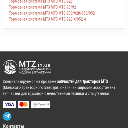
Тормозная система МТЗ МТЗ МТЗ-826
Тормозная система МТЗ МТЗ МТЗ-90/92
Тормозная система МТЗ МТЗ МТЗ-900/920/950/952
Тормозная система МТЗ МТЗ МТЗ-920.4/952.4
Cпециализируемся на продаже
запчастей для тракторов МТЗ
(Минского Тракторного Завода). В наличии широкий ассортимент
запчастей для грузовой отечественной техники и спецтехники.
Контакты