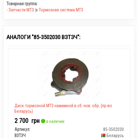
Товарная группа:
-
Запчасти МТЗ
Тормозная система МТЗ
АНАЛОГИ "85-3502030 ВЗТЗЧ":
Диск тормозной МТЗ нажимной в сб. нов. обр. (пр-во
Беларусь)
2 700
грн
в наличии
Артикул:
85-3502030
ВЗТЗЧ
Беларусь