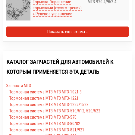
Тормоза. Управление
МТЗ-920.4/952.4
тормозами (сухого трения)
» Рулевое управление
Показать еще схемы ↓
КАТАЛОГ ЗАПЧАСТЕЙ ДЛЯ АВТОМОБИЛЕЙ К
КОТОРЫМ ПРИМЕНЯЕТСЯ ЭТА ДЕТАЛЬ
Запчасти МТЗ
Тормозная система МТЗ МТЗ МТЗ-1021.3
Тормозная система МТЗ МТЗ МТЗ-1221
Тормозная система МТЗ МТЗ МТЗ-1222/1523
Тормозная система МТЗ МТЗ МТЗ-510/512, 520/522
Тормозная система МТЗ МТЗ МТЗ-570
Тормозная система МТЗ МТЗ МТЗ-80/82
Тормозная система МТЗ МТЗ МТЗ-821/921