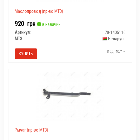
Маслопровод (пр-во МТЗ)
920
грн
в наличии
Артикул:
70-1405110
МТЗ
Беларусь
Код: 4071-4
КУПИТЬ
Рычаг (пр-во МТЗ)