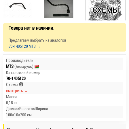
Товара нет в наличии
.
Предлагаем выбрать из аналогов
70-1405120 МТЗ →
Производитель
МТЗ
(Беларусь)
Каталожный номер
70-1405120
Схемы
смотреть →
Масса
0,18 кг
Длина×Высота×Ширина
100×10×200 см