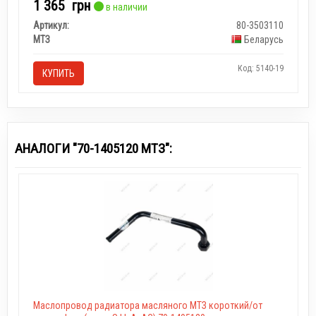
1 365
грн
в наличии
Артикул:
80-3503110
МТЗ
Беларусь
Код: 5140-19
КУПИТЬ
АНАЛОГИ "70-1405120 МТЗ":
Маслопровод радиатора масляного МТЗ короткий/от