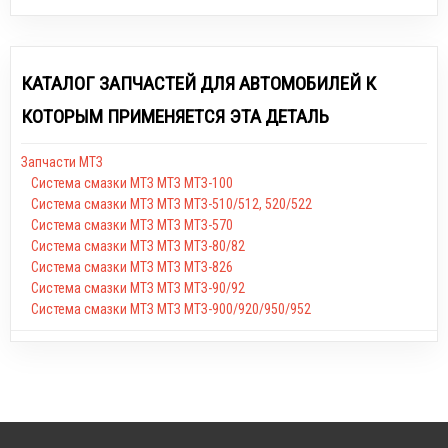
КАТАЛОГ ЗАПЧАСТЕЙ ДЛЯ АВТОМОБИЛЕЙ К
КОТОРЫМ ПРИМЕНЯЕТСЯ ЭТА ДЕТАЛЬ
Запчасти МТЗ
Система смазки МТЗ МТЗ МТЗ-100
Система смазки МТЗ МТЗ МТЗ-510/512, 520/522
Система смазки МТЗ МТЗ МТЗ-570
Система смазки МТЗ МТЗ МТЗ-80/82
Система смазки МТЗ МТЗ МТЗ-826
Система смазки МТЗ МТЗ МТЗ-90/92
Система смазки МТЗ МТЗ МТЗ-900/920/950/952