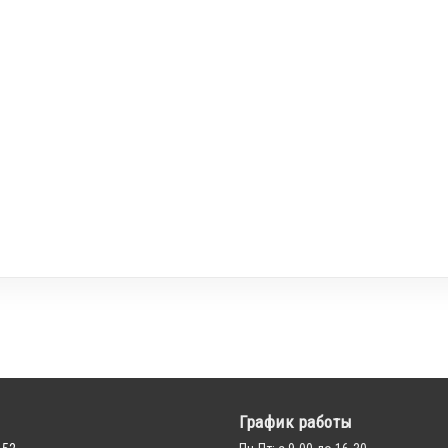
График работы