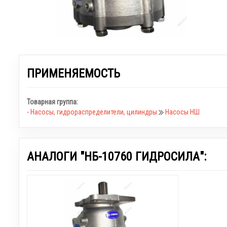
ПРИМЕНЯЕМОСТЬ
Товарная группа:
-
Насосы, гидрораспределители, цилиндры
Насосы НШ
АНАЛОГИ "НБ-10760 ГИДРОСИЛА":