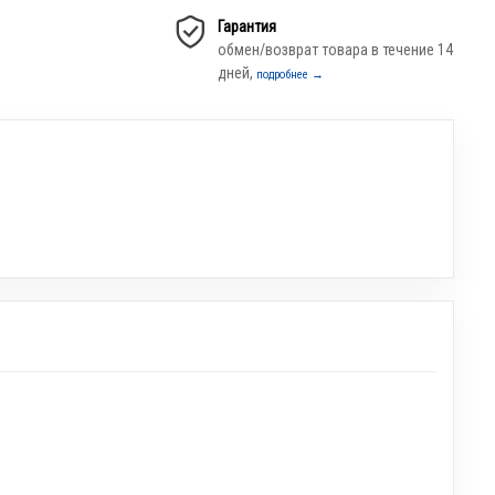
Гарантия
обмен/возврат товара в течение 14
дней,
подробнее →