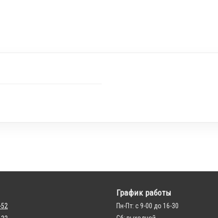
График работы
-52
Пн-Пт: с 9-00 до 16-30