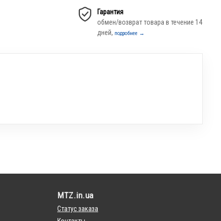
Гарантия
обмен/возврат товара в течение 14
дней,
подробнее →
MTZ.in.ua
Статус заказа