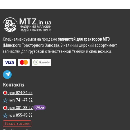
Cпециализируемся на продаже
запчастей для тракторов МТЗ
(Минского Тракторного Завода). В наличии широкий ассортимент
запчастей для грузовой отечественной техники и спецтехники.
Контакты
024-24-52
(050)
741-47-32
(067)
381-38-97
(099)
855-45-39
(096)
Заказать звонок