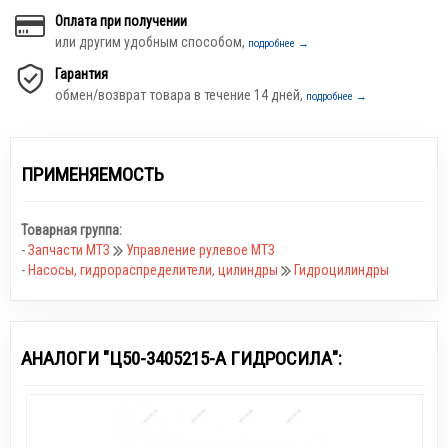
Оплата при получении
или другим удобным способом,
подробнее →
Гарантия
обмен/возврат товара в течение 14 дней,
подробнее →
ПРИМЕНЯЕМОСТЬ
Товарная группа:
-
Запчасти МТЗ
Управление рулевое МТЗ
-
Насосы, гидрораспределители, цилиндры
Гидроцилиндры
АНАЛОГИ "Ц50-3405215-А ГИДРОСИЛА":