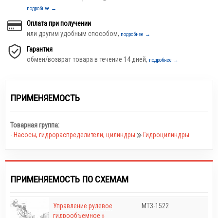
подробнее →
Оплата при получении
или другим удобным способом,
подробнее →
Гарантия
обмен/возврат товара в течение 14 дней,
подробнее →
ПРИМЕНЯЕМОСТЬ
Товарная группа:
-
Насосы, гидрораспределители, цилиндры
Гидроцилиндры
ПРИМЕНЯЕМОСТЬ ПО СХЕМАМ
Управление рулевое
МТЗ-1522
гидрообъемное »