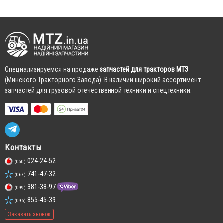
Cпециализируемся на продаже
запчастей для тракторов МТЗ
(Минского Тракторного Завода). В наличии широкий ассортимент
запчастей для грузовой отечественной техники и спецтехники.
Контакты
024-24-52
(050)
741-47-32
(067)
381-38-97
(099)
855-45-39
(096)
Заказать звонок