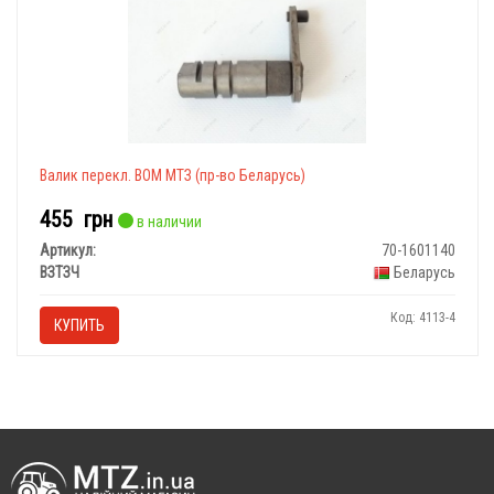
Валик перекл. ВОМ МТЗ (пр-во Беларусь)
455
грн
в наличии
Артикул:
70-1601140
ВЗТЗЧ
Беларусь
Код: 4113-4
КУПИТЬ