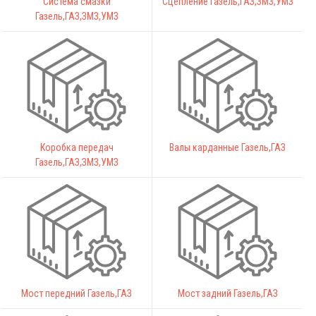
Система смазки
Сцепление Газель,ГАЗ,ЗМЗ,УМЗ
Газель,ГАЗ,ЗМЗ,УМЗ
Коробка передач
Валы карданные Газель,ГАЗ
Газель,ГАЗ,ЗМЗ,УМЗ
Мост передний Газель,ГАЗ
Мост задний Газель,ГАЗ