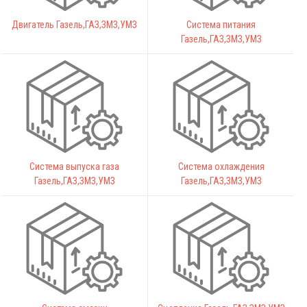
Двигатель Газель,ГАЗ,ЗМЗ,УМЗ
Система питания
Газель,ГАЗ,ЗМЗ,УМЗ
Система выпуска газа
Система охлаждения
Газель,ГАЗ,ЗМЗ,УМЗ
Газель,ГАЗ,ЗМЗ,УМЗ