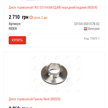
Диск тормозной ГАЗ 33104 ВАЛДАЙ передний/задний (RIDER)
2 710
грн
срок 2 дн.
Артикул:
33104-3501078-02
RIDER
Венгрия
Код: 75875-1
КУПИТЬ
Диск тормозной Газель Next (RIDER)