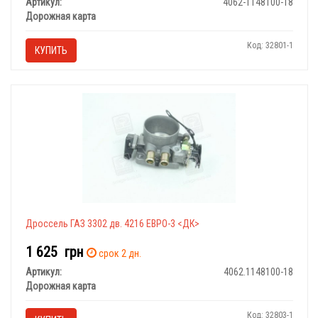
Артикул:
4062-1148100-18
Дорожная карта
Код: 32801-1
КУПИТЬ
Дроссель ГАЗ 3302 дв. 4216 ЕВРО-3 <ДК>
1 625
грн
срок 2 дн.
Артикул:
4062.1148100-18
Дорожная карта
Код: 32803-1