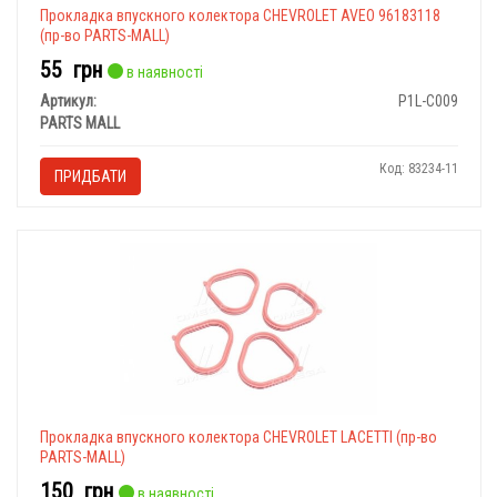
Прокладка впускного колектора CHEVROLET AVEO 96183118
(пр-во PARTS-MALL)
55
грн
в наявності
Артикул:
P1L-C009
PARTS MALL
Код: 83234-11
ПРИДБАТИ
Прокладка впускного колектора CHEVROLET LACETTI (пр-во
PARTS-MALL)
150
грн
в наявності