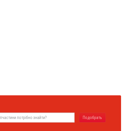
Подобрать