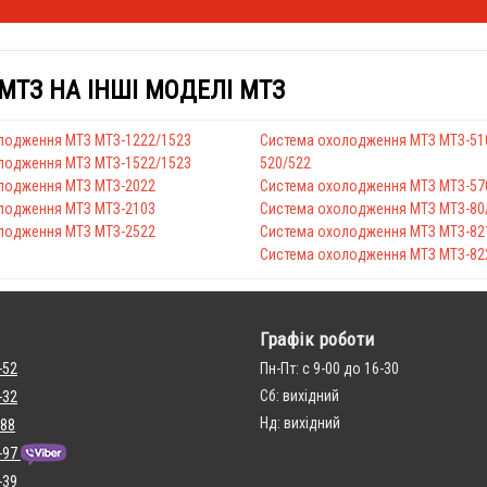
ТЗ НА ІНШІ МОДЕЛІ МТЗ
лодження МТЗ МТЗ-1222/1523
Система охолодження МТЗ МТЗ-51
лодження МТЗ МТЗ-1522/1523
520/522
лодження МТЗ МТЗ-2022
Система охолодження МТЗ МТЗ-57
лодження МТЗ МТЗ-2103
Система охолодження МТЗ МТЗ-80
лодження МТЗ МТЗ-2522
Система охолодження МТЗ МТЗ-82
Система охолодження МТЗ МТЗ-82
Графік роботи
-52
Пн-Пт: с 9-00 до 16-30
Сб: вихідний
-32
Нд: вихідний
 88
-97
-39