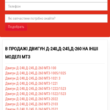
Подобрать
В ПРОДАЖІ ДВИГУН Д-240,Д-245,Д-260 НА ІНШІ
МОДЕЛІ МТЗ
Двигун Д-240,Д-245,Д-260 МТЗ-100
Двигун Д-240,Д-245,Д-260 МТЗ-1005/1025
Двигун Д-240,Д-245,Д-260 МТЗ-1021.3
Двигун Д-240,Д-245,Д-260 МТЗ-1221
Двигун Д-240,Д-245,Д-260 МТЗ-1222/1523
Двигун Д-240,Д-245,Д-260 МТЗ-1522/1523
Двигун Д-240,Д-245,Д-260 МТЗ-2022
Двигун Д-240,Д-245,Д-260 МТЗ-2103
Двигун Д-240,Д-245,Д-260 МТЗ-2522