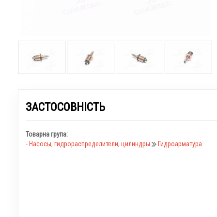
ЗАСТОСОВНІСТЬ
Товарна група:
-
Насосы, гидрораспределители, цилиндры
Гидроарматура