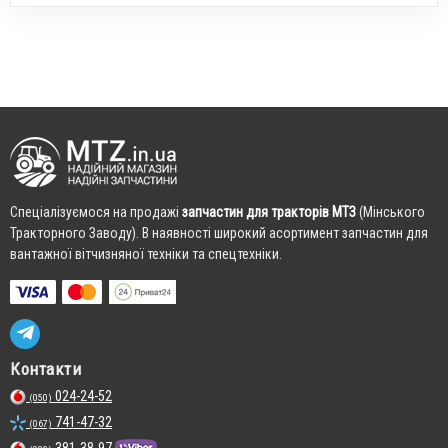
Cпеціалізуємося на продажі
запчастин для тракторів МТЗ
(Мінського
Тракторного Заводу). В наявності широкий асортимент запчастин для
вантажної вітчизняної техніки та спецтехніки.
Контакти
024-24-52
(050)
741-47-32
(067)