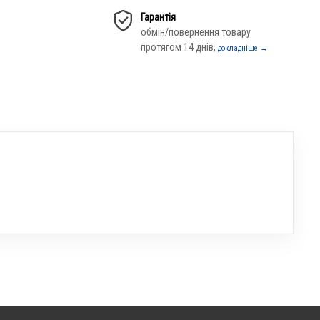
Гарантія
обмін/повернення товару
протягом 14 днів,
докладніше →