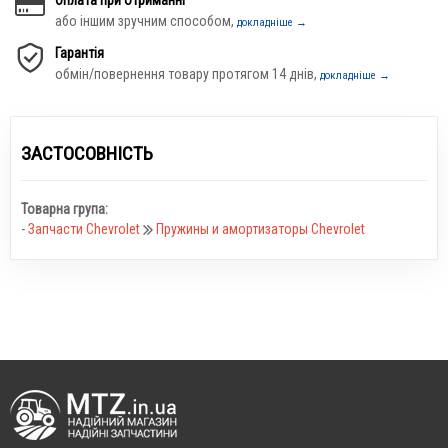
або іншим зручним способом,
докладніше →
Гарантія
обмін/повернення товару протягом 14 днів,
докладніше →
ЗАСТОСОВНІСТЬ
Товарна група:
-
Запчасти Chevrolet
Пружины и амортизаторы Chevrolet