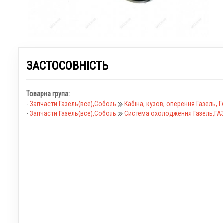
ЗАСТОСОВНІСТЬ
Товарна група:
-
Запчасти Газель(все),Соболь
Кабіна, кузов, оперення Газель, Г
-
Запчасти Газель(все),Соболь
Система охолодження Газель,ГА