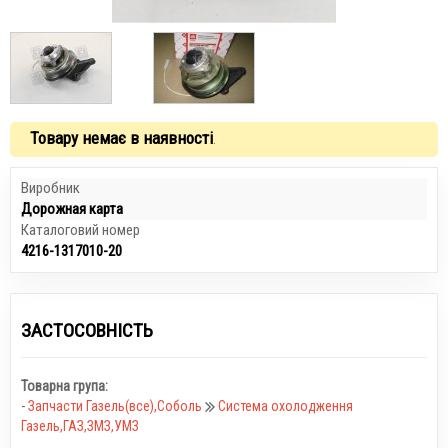
Товару немає в наявності
.
Виробник
Дорожная карта
Каталоговий номер
4216-1317010-20
ЗАСТОСОВНІСТЬ
Товарна група:
-
Запчасти Газель(все),Соболь
Система охолодження
Газель,ГАЗ,ЗМЗ,УМЗ