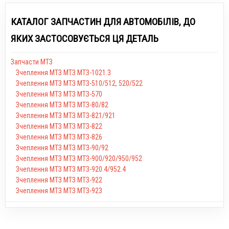
КАТАЛОГ ЗАПЧАСТИН ДЛЯ АВТОМОБІЛІВ, ДО
ЯКИХ ЗАСТОСОВУЄТЬСЯ ЦЯ ДЕТАЛЬ
Запчасти МТЗ
Зчеплення МТЗ МТЗ МТЗ-1021.3
Зчеплення МТЗ МТЗ МТЗ-510/512, 520/522
Зчеплення МТЗ МТЗ МТЗ-570
Зчеплення МТЗ МТЗ МТЗ-80/82
Зчеплення МТЗ МТЗ МТЗ-821/921
Зчеплення МТЗ МТЗ МТЗ-822
Зчеплення МТЗ МТЗ МТЗ-826
Зчеплення МТЗ МТЗ МТЗ-90/92
Зчеплення МТЗ МТЗ МТЗ-900/920/950/952
Зчеплення МТЗ МТЗ МТЗ-920.4/952.4
Зчеплення МТЗ МТЗ МТЗ-922
Зчеплення МТЗ МТЗ МТЗ-923