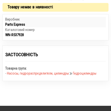
Товару немає в наявності
.
Виробник
Parts Express
Каталоговий номер
WN-R537928
ЗАСТОСОВНІСТЬ
Товарна група:
-
Насосы, гидрораспределители, цилиндры
Гидроцилиндры