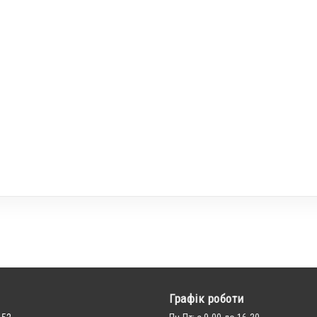
Графік роботи