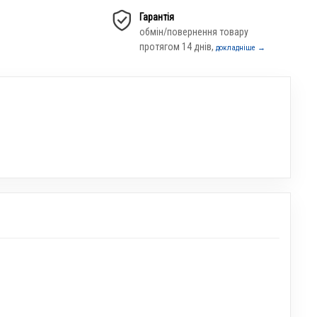
Гарантія
обмін/повернення товару
протягом 14 днів,
докладніше →