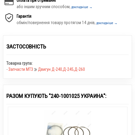
Оплата при отриманні
або іншим зручним способом,
докладніше →
Гарантія
обмін/повернення товару протягом 14 днів,
докладніше →
ЗАСТОСОВНІСТЬ
Товарна група:
-
Запчасти МТЗ
Двигун Д-240,Д-245,Д-260
РАЗОМ КУПУЮТЬ "240-1001025 УКРАИНА":