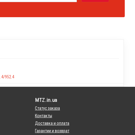
.4/952.4
MTZ.in.ua
Статус заказа
Контакты
Доставка и оплата
Гарантии и возврат