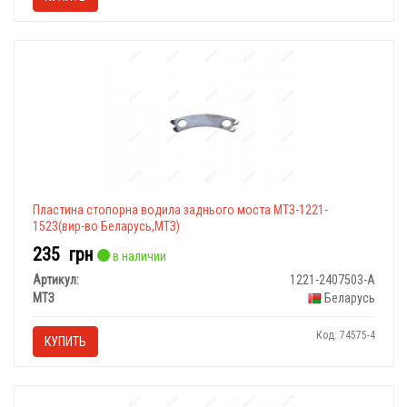
Пластина стопорна водила заднього моста МТЗ-1221-
1523(вир-во Беларусь,МТЗ)
235
грн
в наличии
Артикул:
1221-2407503-А
МТЗ
Беларусь
Код: 74575-4
КУПИТЬ