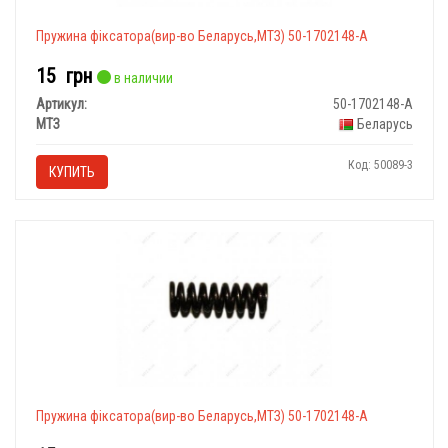
Пружина фіксатора(вир-во Беларусь,МТЗ) 50-1702148-А
15
грн
в наличии
Артикул:
50-1702148-А
МТЗ
Беларусь
Код: 50089-3
КУПИТЬ
Пружина фіксатора(вир-во Беларусь,МТЗ) 50-1702148-А