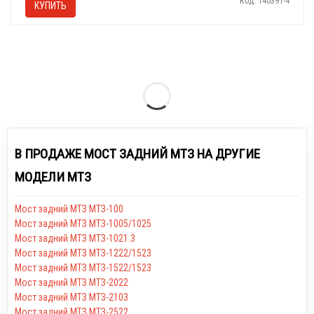
Код: 140391-4
КУПИТЬ
В ПРОДАЖЕ МОСТ ЗАДНИЙ МТЗ НА ДРУГИЕ
МОДЕЛИ МТЗ
Мост задний МТЗ МТЗ-100
Мост задний МТЗ МТЗ-1005/1025
Мост задний МТЗ МТЗ-1021.3
Мост задний МТЗ МТЗ-1222/1523
Мост задний МТЗ МТЗ-1522/1523
Мост задний МТЗ МТЗ-2022
Мост задний МТЗ МТЗ-2103
Мост задний МТЗ МТЗ-2522