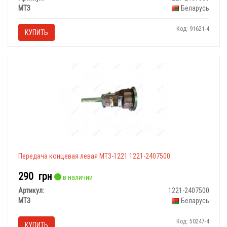
МТЗ
Беларусь
Код: 91621-4
КУПИТЬ
Передача концевая левая МТЗ-1221 1221-2407500
290
грн
в наличии
Артикул:
1221-2407500
МТЗ
Беларусь
Код: 50247-4
КУПИТЬ