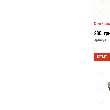
Клин корп
230
гр
Артикул:
КУПИТЬ