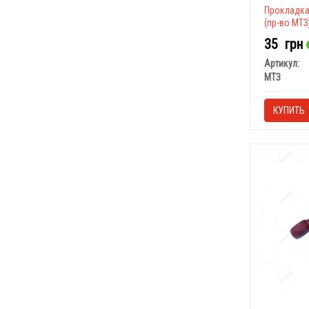
Прокладка
(пр-во МТЗ
35
грн
Артикул:
МТЗ
КУПИТЬ