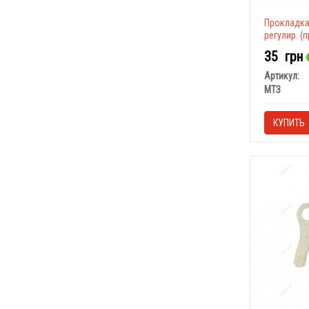
Прокладка
регулир. (
35
грн
Артикул:
МТЗ
КУПИТЬ