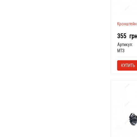
Кронштейн 
355
гр
Артикул:
МТЗ
КУПИТЬ