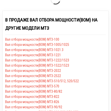
В ПРОДАЖЕ ВАЛ ОТБОРА МОЩНОСТИ(ВОМ) НА
ДРУГИЕ МОДЕЛИ МТЗ
Вал отбора мощности(ВОМ) МТЗ-100
Вал отбора мощности(ВОМ) МТЗ-1005/1025
Вал отбора мощности(ВОМ) МТЗ-1021.3
Вал отбора мощности(ВОМ) МТЗ-1221
Вал отбора мощности(ВОМ) МТЗ-1222/1523
Вал отбора мощности(ВОМ) МТЗ-1522/1523
Вал отбора мощности(ВОМ) МТЗ-2022
Вал отбора мощности(ВОМ) МТЗ-2522
Вал отбора мощности(ВОМ) МТЗ-510/512, 520/522
Вал отбора мощности(ВОМ) МТЗ-570
Вал отбора мощности(ВОМ) МТЗ-80/82
Вал отбора мощности(ВОМ) МТЗ-822
Вал отбора мощности(ВОМ) МТЗ-826
Вал отбора мощности(ВОМ) МТЗ-90/92