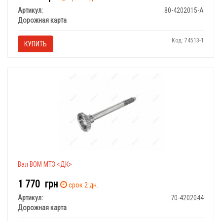
Артикул:
80-4202015-А
Дорожная карта
Код: 74513-1
КУПИТЬ
Вал ВОМ МТЗ <ДК>
1 770
грн
срок 2 дн.
Артикул:
70-4202044
Дорожная карта