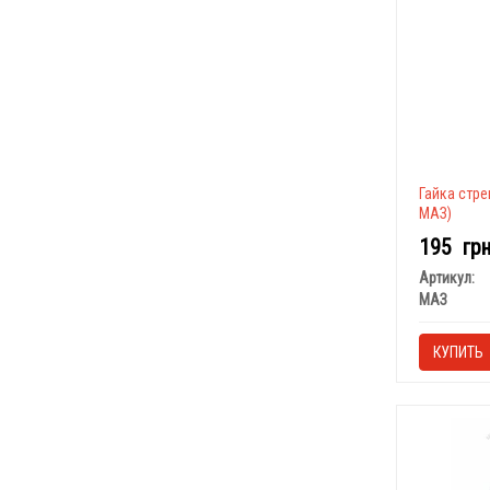
Гайка стре
МАЗ)
195
гр
Артикул:
МАЗ
КУПИТЬ