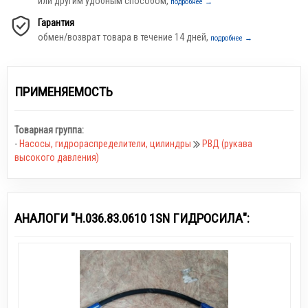
или другим удобным способом,
подробнее →
Гарантия
обмен/возврат товара в течение 14 дней,
подробнее →
ПРИМЕНЯЕМОСТЬ
Товарная группа:
-
Насосы, гидрораспределители, цилиндры
РВД (рукава
высокого давления)
АНАЛОГИ "Н.036.83.0610 1SN ГИДРОСИЛА":